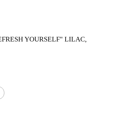
REFRESH YOURSELF" LILAC,