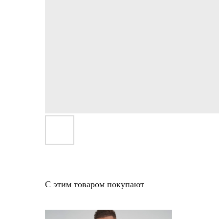
С этим товаром покупают