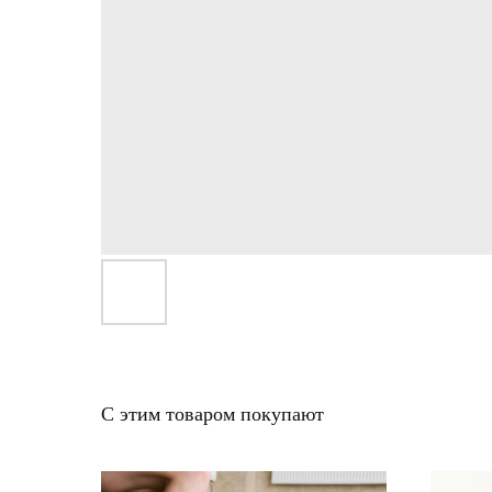
С этим товаром покупают