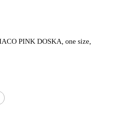
IACO PINK DOSKA, one size,